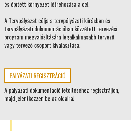
és épített környezet létrehozása a cél.
A Tervpályázat célja a tervpályázati kiírásban és
tervpályázati dokumentációban közzétett tervezési
program megvalósítására legalkalmasabb tervező,
vagy tervező csoport kiválasztása.
PÁLYÁZATI REGISZTRÁCIÓ
A pályázati dokumentáció letöltéséhez regisztráljon,
majd jelentkezzen be az oldalra!