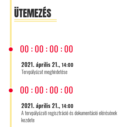
ÜTEMEZÉS
00
:
00
:
00
:
00
2021. április 21.,
14:00
Tervpályázat meghirdetése
00
:
00
:
00
:
00
2021. április 21.,
14:00
A tervpályázati regisztráció és dokumentáció elérésének
kezdete