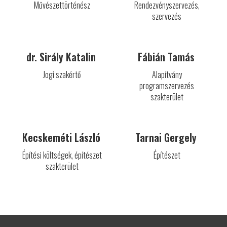
Művészettörténész
Rendezvényszervezés,
szervezés
dr. Sirály Katalin
Fábián Tamás
Jogi szakértő
Alapítvány
programszervezés
szakterület
Kecskeméti László
Tarnai Gergely
Építési költségek, építészet
Építészet
szakterület